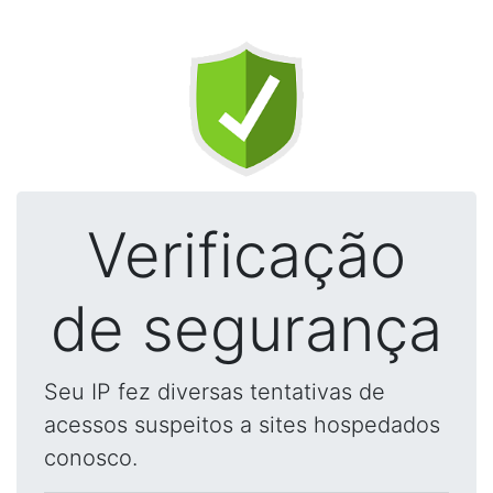
Verificação
de segurança
Seu IP fez diversas tentativas de
acessos suspeitos a sites hospedados
conosco.