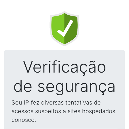
Verificação
de segurança
Seu IP fez diversas tentativas de
acessos suspeitos a sites hospedados
conosco.